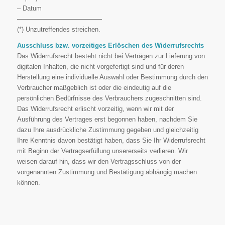
– Datum
—————————————
(*) Unzutreffendes streichen.
Ausschluss bzw. vorzeitiges Erlöschen des Widerrufsrechts
Das Widerrufsrecht besteht nicht bei Verträgen zur Lieferung von
digitalen Inhalten, die nicht vorgefertigt sind und für deren
Herstellung eine individuelle Auswahl oder Bestimmung durch den
Verbraucher maßgeblich ist oder die eindeutig auf die
persönlichen Bedürfnisse des Verbrauchers zugeschnitten sind.
Das Widerrufsrecht erlischt vorzeitig, wenn wir mit der
Ausführung des Vertrages erst begonnen haben, nachdem Sie
dazu Ihre ausdrückliche Zustimmung gegeben und gleichzeitig
Ihre Kenntnis davon bestätigt haben, dass Sie Ihr Widerrufsrecht
mit Beginn der Vertragserfüllung unsererseits verlieren. Wir
weisen darauf hin, dass wir den Vertragsschluss von der
vorgenannten Zustimmung und Bestätigung abhängig machen
können.