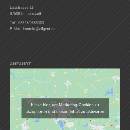
Liststrasse 11
87509 Immenstadt
Tel.: 08323/9686960
E-Mail: kontakt@allgent.de
ANFAHRT
Klicke hier, um Marketing-Cookies zu
akzeptieren und diesen Inhalt zu aktivieren