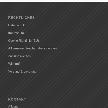
RECHTLICHES
Datenschutz
Impressum
Cookie-Richtlinie (EU)
Allgemeine Geschäftsbedingungen
Zahlungsweisen
Widerruf
Versand & Lieferung
KONTAKT
Allgent