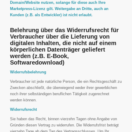
Domain/Website nutzen, solange für diese auch Ihre
Marketpress-Lizenz gilt. Weitergabe an Dritte, auch an
Kunden (z.B. als Entwickler) ist nicht erlaubt.
Belehrung über das Widerrufsrecht für
Verbraucher über die Lieferung von
digitalen Inhalten, die nicht auf einem
körperlichen Datenträger geliefert
werden (z.B. E-Book,
Softwaredownload)
Widerrufsbelehrung
Verbraucher ist jede natürliche Person, die ein Rechtsgeschäft zu
Zwecken abschließt, die überwiegend weder ihrer gewerblichen
noch ihrer selbständigen beruflichen Tätigkeit zugerechnet
werden können.
Widerrufsrecht
Sie haben das Recht, binnen vierzehn Tagen ohne Angabe von
Gründen diesen Vertrag zu widerrufen. Die Widerrufsfrist beträgt
vierzehn Tage ab dem Tag des Vertragsschlusses. Um Ihr