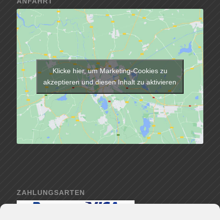
ANFAHRT
Klicke hier, um Marketing-Cookies zu
akzeptieren und diesen Inhalt zu aktivieren
ZAHLUNGSARTEN