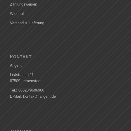
Zahlungsweisen
Widerruf
Versand & Lieferung
KONTAKT
Allgent
Liststrasse 11
87509 Immenstadt
Tel.: 08323/9686960
E-Mail: kontakt@allgent.de